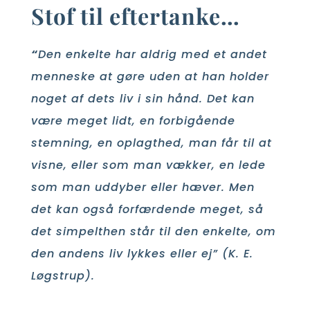
Stof til eftertanke…
“
Den enkelte har aldrig med et andet
menneske at gøre uden at han holder
noget af dets liv i sin hånd. Det kan
være meget lidt, en forbigående
stemning, en oplagthed, man får til at
visne, eller som man vækker, en lede
som man uddyber eller hæver. Men
det kan også forfærdende meget, så
det simpelthen står til den enkelte, om
den andens liv lykkes eller ej” (K. E.
Løgstrup).