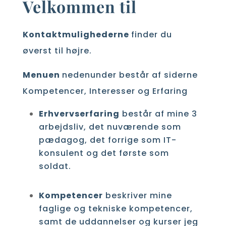
Velkommen til
Kontaktmulighederne
finder du
øverst til højre.
Menuen
nedenunder består af siderne
Kompetencer, Interesser og Erfaring
Erhvervserfaring
består af mine 3
arbejdsliv, det nuværende som
pædagog, det forrige som IT-
konsulent og det første som
soldat.
Kompetencer
beskriver mine
faglige og tekniske kompetencer,
samt de uddannelser og kurser jeg